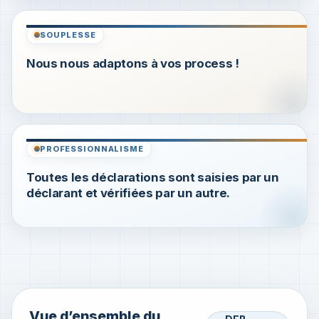
SOUPLESSE
Nous nous adaptons à vos process !
PROFESSIONNALISME
Toutes les déclarations sont saisies par un
déclarant et vérifiées par un autre.
Vue d’ensemble du