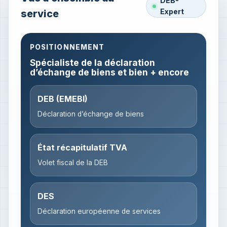
DEB-
Expert
service
POSITIONNEMENT
Spécialiste de la déclaration
d’échange de biens et bien + encore
DEB (EMEBI)
Déclaration d’échange de biens
État récapitulatif TVA
Volet fiscal de la DEB
DES
Déclaration européenne de services