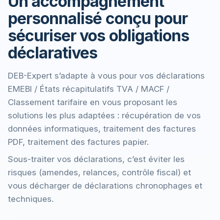
Un accompagnement
personnalisé conçu pour
sécuriser vos obligations
déclaratives
DEB-Expert s’adapte à vous pour vos déclarations
EMEBI / États récapitulatifs TVA / MACF /
Classement tarifaire en vous proposant les
solutions les plus adaptées : récupération de vos
données informatiques, traitement des factures
PDF, traitement des factures papier.
Sous-traiter vos déclarations, c’est éviter les
risques (amendes, relances, contrôle fiscal) et
vous décharger de déclarations chronophages et
techniques.