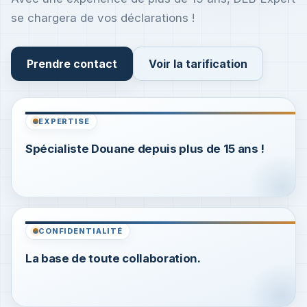
se chargera de vos déclarations !
Prendre contact
Voir la tarification
EXPERTISE
Spécialiste Douane depuis plus de 15 ans !
CONFIDENTIALITÉ
La base de toute collaboration.