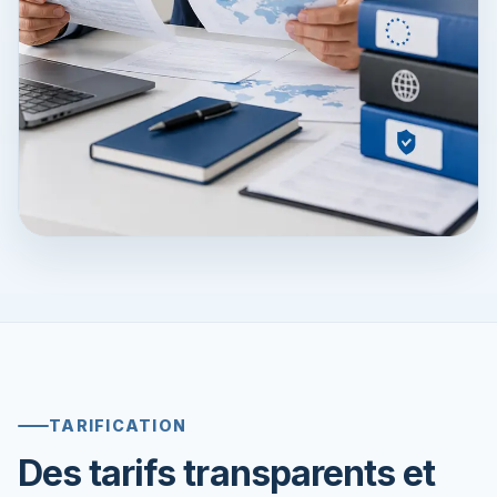
TARIFICATION
Des tarifs transparents et