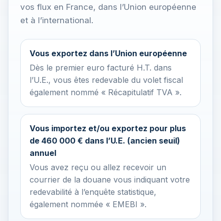
vos flux en France, dans l’Union européenne
et à l’international.
Vous exportez dans l’Union européenne
Dès le premier euro facturé H.T. dans
l’U.E., vous êtes redevable du volet fiscal
également nommé « Récapitulatif TVA ».
Vous importez et/ou exportez pour plus
de 460 000 € dans l’U.E. (ancien seuil)
annuel
Vous avez reçu ou allez recevoir un
courrier de la douane vous indiquant votre
redevabilité à l’enquête statistique,
également nommée « EMEBI ».