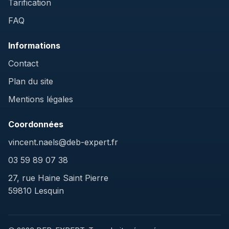
Tarification
FAQ
Informations
Contact
Plan du site
Mentions légales
Coordonnées
vincent.naels@deb-expert.fr
03 59 89 07 38
27, rue Haine Saint Pierre
59810 Lesquin