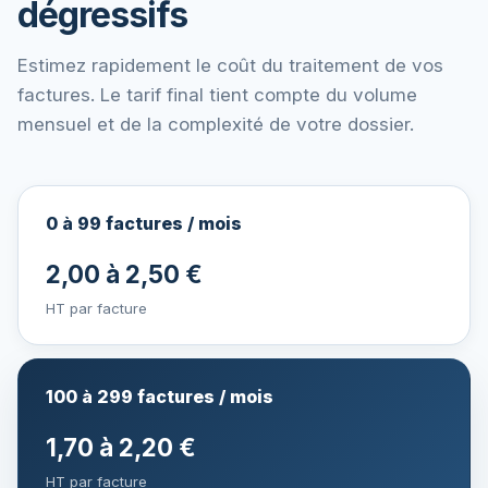
dégressifs
Estimez rapidement le coût du traitement de vos
factures. Le tarif final tient compte du volume
mensuel et de la complexité de votre dossier.
0 à 99 factures / mois
2,00 à 2,50 €
HT par facture
100 à 299 factures / mois
1,70 à 2,20 €
HT par facture