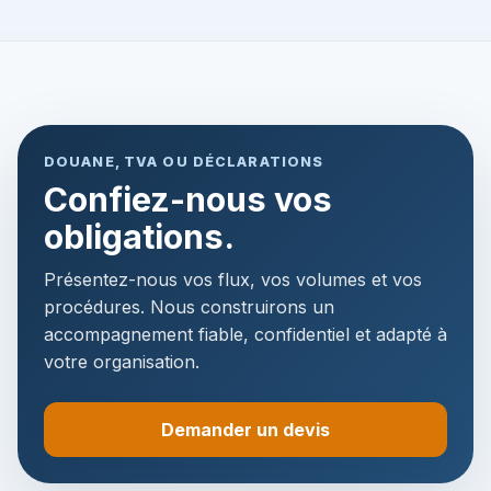
DOUANE, TVA OU DÉCLARATIONS
Confiez-nous vos
obligations.
Présentez-nous vos flux, vos volumes et vos
procédures. Nous construirons un
accompagnement fiable, confidentiel et adapté à
votre organisation.
Demander un devis