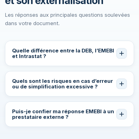
et son externalisation
Les réponses aux principales questions soulevées
dans votre document.
Quelle différence entre la DEB, l’EMEBI
et Intrastat ?
Quels sont les risques en cas d’erreur
ou de simplification excessive ?
Puis-je confier ma réponse EMEBI à un
prestataire externe ?