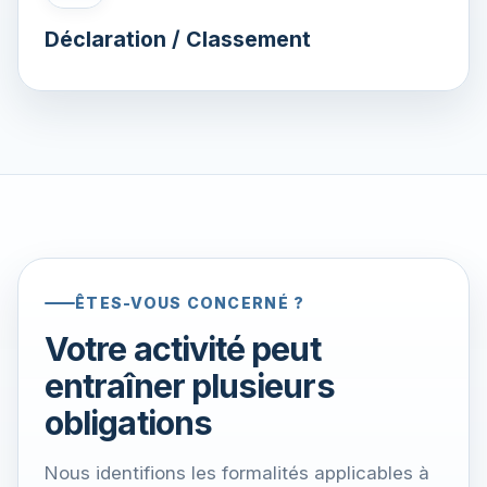
Déclaration / Classement
ÊTES-VOUS CONCERNÉ ?
Votre activité peut
entraîner plusieurs
obligations
Nous identifions les formalités applicables à