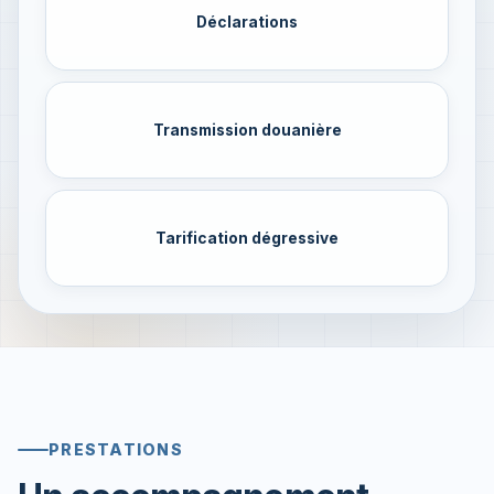
Déclarations
Transmission douanière
Tarification dégressive
PRESTATIONS