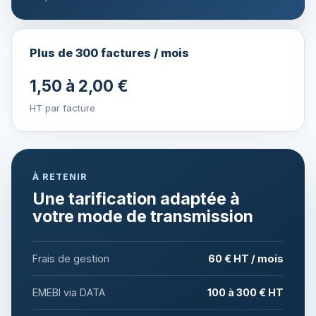
Plus de 300 factures / mois
1,50 à 2,00 €
HT par facture
À RETENIR
Une tarification adaptée à
votre mode de transmission
Frais de gestion
60 € HT / mois
EMEBI via DATA
100 à 300 € HT