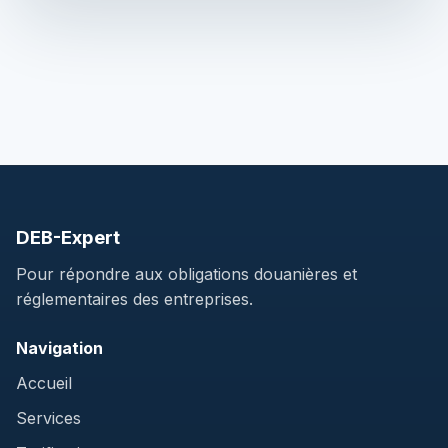
DEB-Expert
Pour répondre aux obligations douanières et
réglementaires des entreprises.
Navigation
Accueil
Services