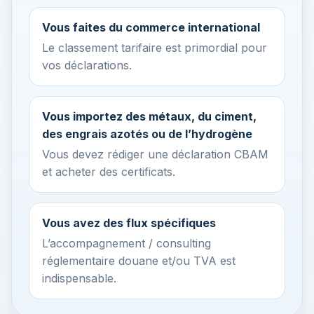
Vous faites du commerce international
Le classement tarifaire est primordial pour
vos déclarations.
Vous importez des métaux, du ciment,
des engrais azotés ou de l’hydrogène
Vous devez rédiger une déclaration CBAM
et acheter des certificats.
Vous avez des flux spécifiques
L’accompagnement / consulting
réglementaire douane et/ou TVA est
indispensable.