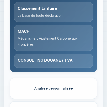
Classement tarifaire
La base de toute déclaration
MACF
Mécanisme d’Ajustement Carbone aux
Frontières
CONSULTING DOUANE / TVA
Analyse personnalisée