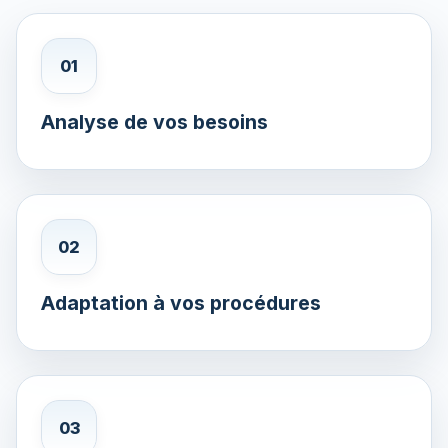
01
Analyse de vos besoins
02
Adaptation à vos procédures
03